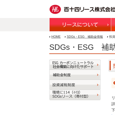
HOME
SDGs・ESG 補助金情報
投
SDGs・ESG 補