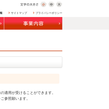
報
サイトマップ
プライバシーポリシー
除の適用が受けることができます。
をご参照願います。