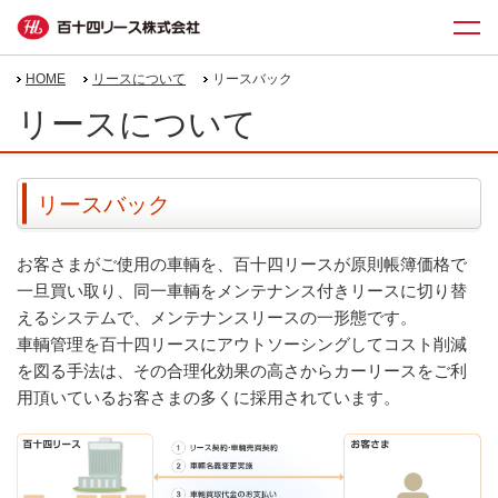
HOME
リースについて
リースバック
リースについて
リースバック
お客さまがご使用の車輌を、百十四リースが原則帳簿価格で
一旦買い取り、同一車輌をメンテナンス付きリースに切り替
えるシステムで、メンテナンスリースの一形態です。
車輌管理を百十四リースにアウトソーシングしてコスト削減
を図る手法は、その合理化効果の高さからカーリースをご利
用頂いているお客さまの多くに採用されています。