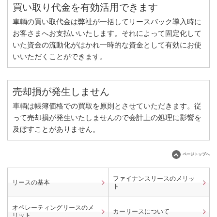
買い取り代金を有効活用できます
車輌の買い取代金は弊社が一括してリースバック導入時に
お客さまへお支払いいたします。それによって固定化して
いた資金の流動化がはかれ一時的な資金として有効にお使
いいただくことができます。
売却損が発生しません
車輌は帳簿価格での買取を原則とさせていただきます。従
って売却損が発生いたしませんので会計上の処理に影響を
及ぼすことがありません。
ページトップへ
ファイナンスリースのメリッ
リースの基本
ト
オペレーティングリースのメ
カーリースについて
リット