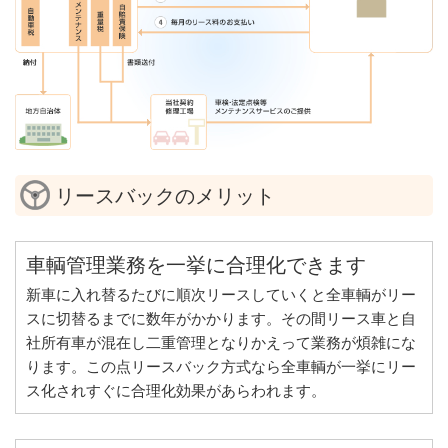
リースバックのメリット
車輌管理業務を一挙に合理化できます
新車に入れ替るたびに順次リースしていくと全車輌がリー
スに切替るまでに数年がかかります。その間リース車と自
社所有車が混在し二重管理となりかえって業務が煩雑にな
ります。この点リースバック方式なら全車輌が一挙にリー
ス化されすぐに合理化効果があらわれます。