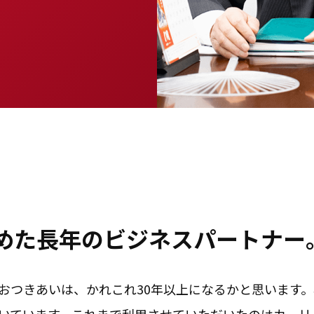
めた長年のビジネスパートナー
おつきあいは、かれこれ30年以上になるかと思います