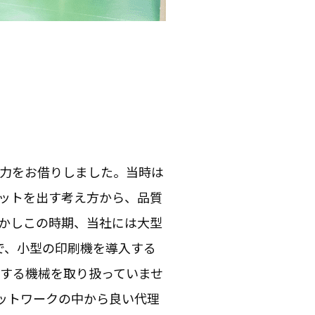
の力をお借りしました。当時は
ットを出す考え方から、品質
かしこの時期、当社には大型
で、小型の印刷機を導入する
する機械を取り扱っていませ
ットワークの中から良い代理