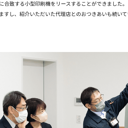
に合致する小型印刷機をリースすることができました。
ますし、紹介いただいた代理店とのおつきあいも続いて