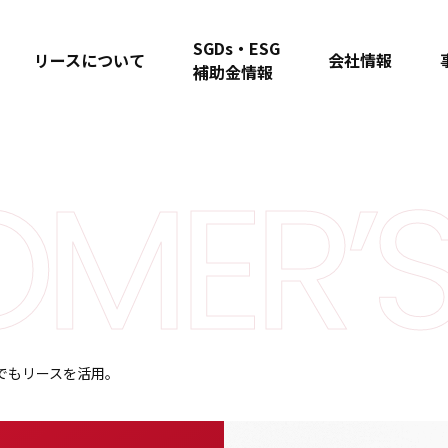
SGDs・ESG
リースについて
会社情報
補助金情報
MER’
でもリースを活用。