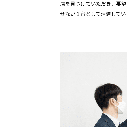
店を見つけていただき、要望
せない１台として活躍してい