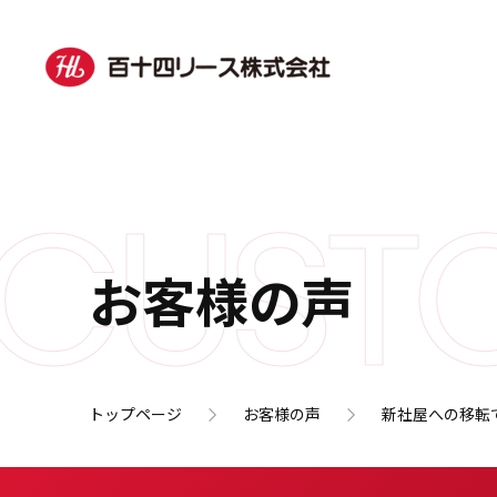
CUSTO
お客様の声
トップページ
お客様の声
新社屋への移転