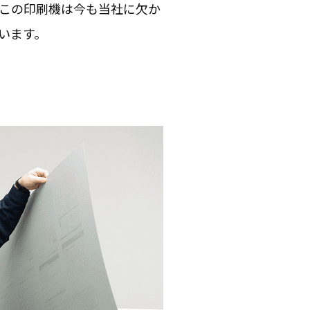
この印刷機は今も当社に欠か
います。