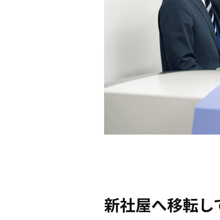
新社屋へ移転し