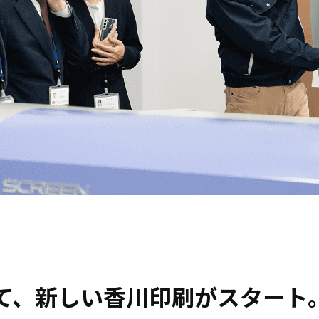
て、新しい香川印刷がスタート