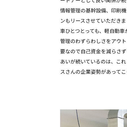
ートナーとして良い関係が続
情報管理の基幹設備、印刷機
ンもリースさせていただきま
車ひとつとっても、軽自動車
管理のわずらわしさをアウト
要なので自己資金を減らさず
あいが続いているのは、これ
スさんの企業姿勢があってこ