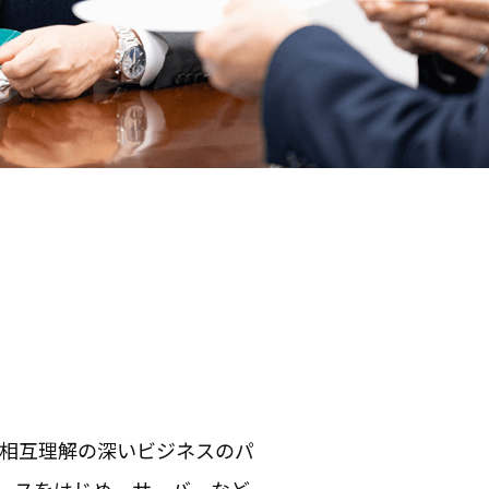
。
。相互理解の深いビジネスのパ