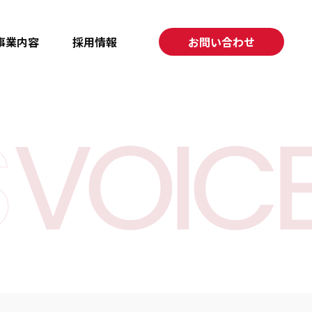
事業内容
採用情報
お問い合わせ
S
VOIC