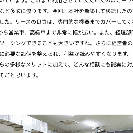
いています。これまで利用させていただいたのはカーリ
など多岐に渡ります。今回、本社を新築して移転したの
した。リースの良さは、専門的な機器までカバーしてく
から営業車、高級車まで非常に幅が広い。また、経理部
ソーシングできることも大きいですね。さらに経営者の
に必要な設備を整えられ、利益が読みやすくなります。
らの多様なメリットに加えて、どんな相談にも誠実に対
そだと思います。