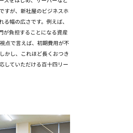
ースをはじめ、サーバーなど
ですが、新社屋のビジネスホ
れる幅の広さです。例えば、
門が負担することになる資産
視点で言えば、初期費用が不
しかし、これほど長くおつき
応していただける百十四リー