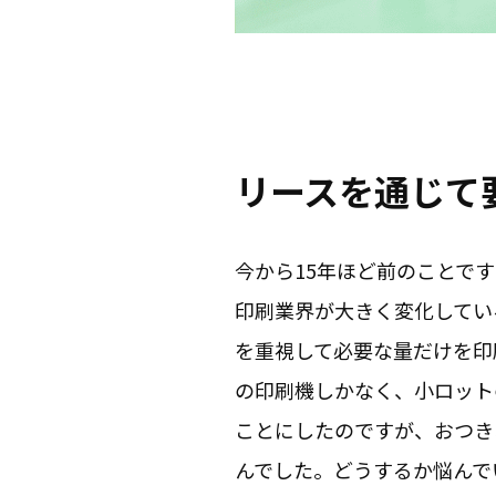
リースを通じて
今から15年ほど前のことで
印刷業界が大きく変化してい
を重視して必要な量だけを印
の印刷機しかなく、小ロット
ことにしたのですが、おつき
んでした。どうするか悩んで