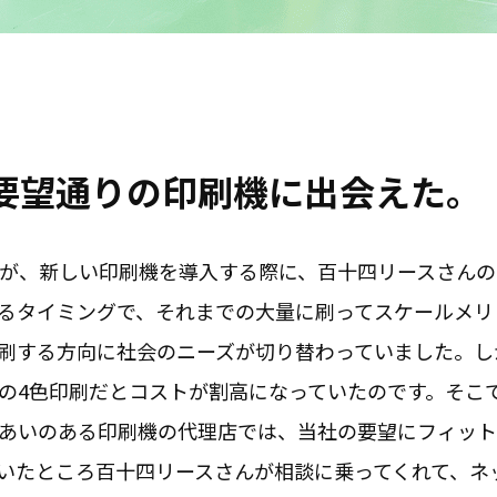
要望通りの印刷機に出会えた。
すが、新しい印刷機を導入する際に、百十四リースさん
るタイミングで、それまでの大量に刷ってスケールメリ
刷する方向に社会のニーズが切り替わっていました。し
の4色印刷だとコストが割高になっていたのです。そこ
あいのある印刷機の代理店では、当社の要望にフィット
いたところ百十四リースさんが相談に乗ってくれて、ネ