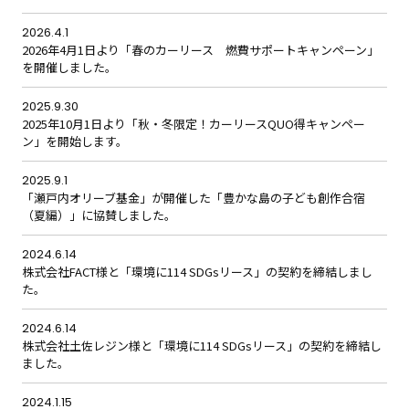
2026.4.1
2026年4月1日より「春のカーリース 燃費サポートキャンペーン」
を開催しました。
2025.9.30
2025年10月1日より「秋・冬限定！カーリースQUO得キャンペー
ン」を開始します。
2025.9.1
「瀬戸内オリーブ基金」が開催した「豊かな島の子ども創作合宿
（夏編）」に協賛しました。
2024.6.14
株式会社FACT様と「環境に114 SDGsリース」の契約を締結しまし
た。
2024.6.14
株式会社土佐レジン様と「環境に114 SDGsリース」の契約を締結し
ました。
2024.1.15