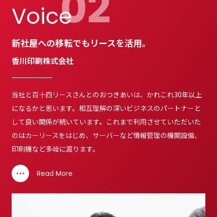
02
Voice
新社屋への移転でもリースを活用。
香川印刷株式会社
当社と百十四リースさんとのおつきあいは、かれこれ30年以上
になるかと思います。相互理解の深いビジネスのパートナーと
して良い関係が続いています。これまで利用させていただいた
のはカーリースをはじめ、サーバーなど情報管理の機関設備、
印刷機など多岐に渡ります。
Read More