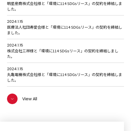
明星産商株式会社様と「環境に114 SDGsリース」の契約を締結しま
した。
2024.1.15
医療法人社団寿愛会様と「環境に114 SDGsリース」の契約を締結し
ました。
2024.1.15
株式会社三祥様と「環境に114 SDGsリース」の契約を締結しまし
た。
2024.1.15
丸亀電機株式会社様と「環境に114 SDGsリース」の契約を締結しま
した。
View All