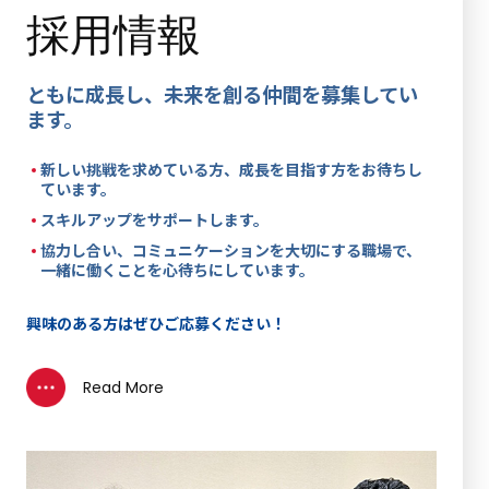
採用情報
ともに成長し、未来を創る仲間を募集してい
ます。
新しい挑戦を求めている方、成長を目指す方をお待ちし
ています。
スキルアップをサポートします。
協力し合い、コミュニケーションを大切にする職場で、
一緒に働くことを心待ちにしています。
興味のある方はぜひご応募ください！
Read More