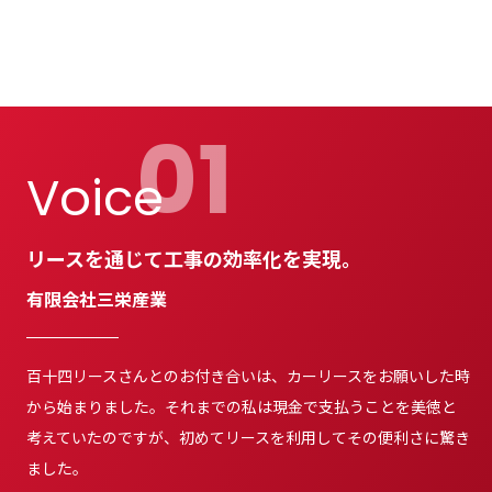
01
Voice
リースを通じて工事の効率化を実現。
有限会社三栄産業
百十四リースさんとのお付き合いは、カーリースをお願いした時
から始まりました。それまでの私は現金で支払うことを美徳と
考えていたのですが、初めてリースを利用してその便利さに驚き
ました。