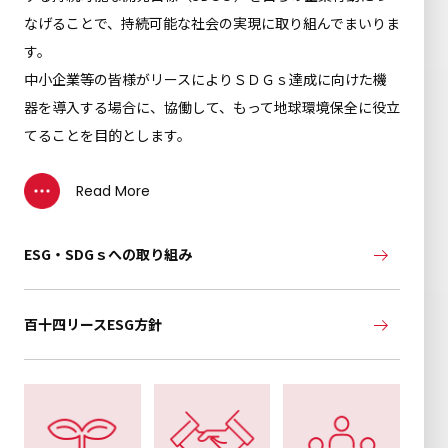
なげることで、持続可能な社会の実現に取り組んでまいりま
す。
中小企業等の皆様がリースによりＳＤＧｓ達成に向けた機
器を導入する場合に、協働して、もって地球環境保全に役立
てることを目的とします。
Read More
ESG・SDGｓへの取り組み
百十四リースESG方針