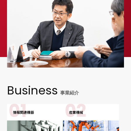
Business
事業紹介
情報関連機器
産業機械