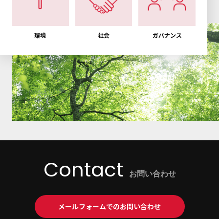
環境
社会
ガバナンス
Contact
お問い合わせ
メールフォームでのお問い合わせ