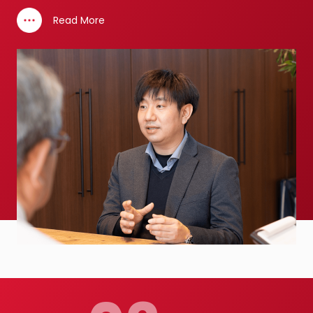
Read More